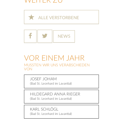
WEITER ZU
ALLE VERSTORBENE
NEWS
VOR EINEM JAHR
MUSSTEN WIR UNS VERABSCHIEDEN
VON
JOSEF JOHAM
(Bad St. Leonhard im Lavanttal)
HILDEGARD ANNA RIEGER
(Bad St. Leonhard im Lavanttal)
KARL SCHLÖGL
(Bad St. Leonhard im Lavanttal)