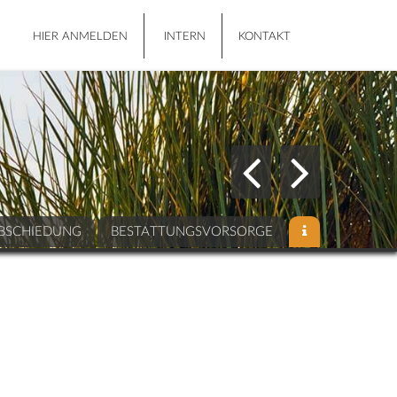
HIER ANMELDEN
INTERN
KONTAKT
BSCHIEDUNG
BESTATTUNGSVORSORGE