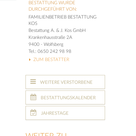
BESTATTUNG WURDE
DURCHGEFÜHRT VON:
FAMILIENBETRIEB BESTATTUNG
KOS
Bestattung A. & J. Kos GmbH
Krankenhausstraße 2A
9400 - Wolfsberg
Tel.: 0650 242 98 98
ZUM BESTATTER
WEITERE VERSTORBENE
BESTATTUNGSKALENDER
JAHRESTAGE