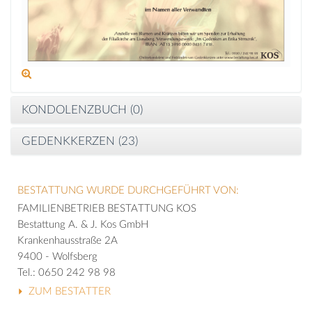
KONDOLENZBUCH (
0
)
GEDENKKERZEN (
23
)
BESTATTUNG WURDE DURCHGEFÜHRT VON:
FAMILIENBETRIEB BESTATTUNG KOS
Bestattung A. & J. Kos GmbH
Krankenhausstraße 2A
9400 - Wolfsberg
Tel.: 0650 242 98 98
ZUM BESTATTER