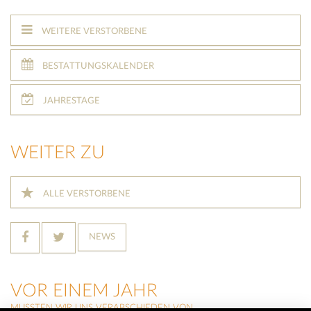
WEITERE VERSTORBENE
BESTATTUNGSKALENDER
JAHRESTAGE
WEITER ZU
ALLE VERSTORBENE
NEWS
VOR EINEM JAHR
MUSSTEN WIR UNS VERABSCHIEDEN VON