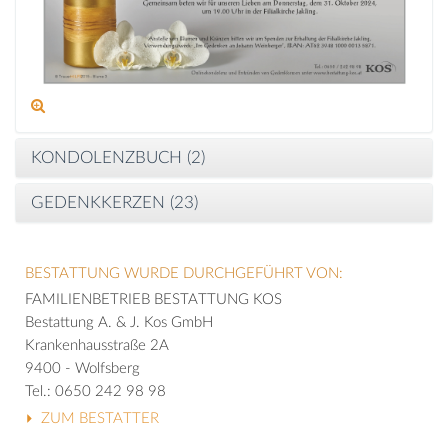
KONDOLENZBUCH (
2
)
GEDENKKERZEN (
23
)
BESTATTUNG WURDE DURCHGEFÜHRT VON:
FAMILIENBETRIEB BESTATTUNG KOS
Bestattung A. & J. Kos GmbH
Krankenhausstraße 2A
9400 - Wolfsberg
Tel.: 0650 242 98 98
ZUM BESTATTER