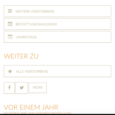
WEITERE VERSTORBENE
BESTATTUNGSKALENDER
JAHRESTAGE
WEITER ZU
ALLE VERSTORBENE
NEWS
VOR EINEM JAHR
MUSSTEN WIR UNS VERABSCHIEDEN VON