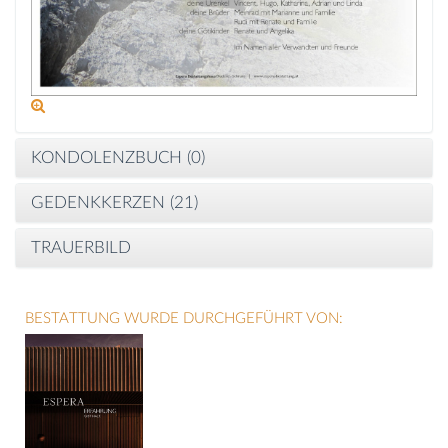
KONDOLENZBUCH (
0
)
GEDENKKERZEN (
21
)
TRAUERBILD
BESTATTUNG WURDE DURCHGEFÜHRT VON: