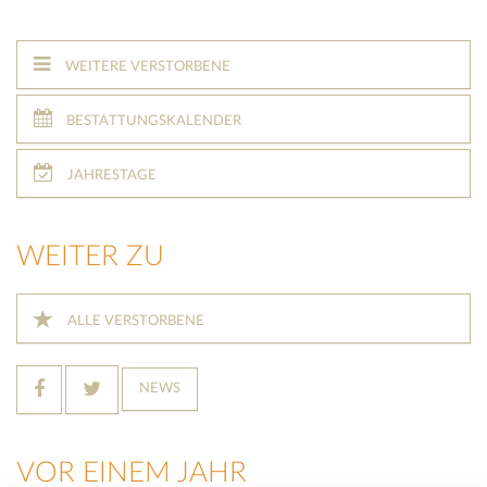
WEITERE VERSTORBENE
BESTATTUNGSKALENDER
JAHRESTAGE
WEITER ZU
ALLE VERSTORBENE
NEWS
VOR EINEM JAHR