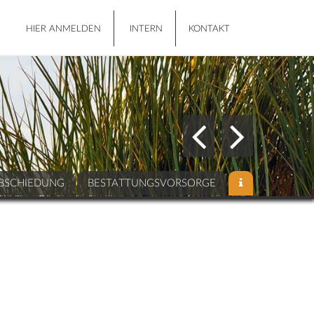
HIER ANMELDEN
INTERN
KONTAKT
BSCHIEDUNG
BESTATTUNGSVORSORGE