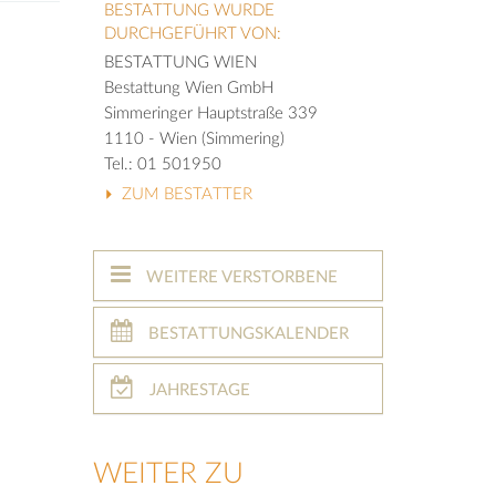
BESTATTUNG WURDE
DURCHGEFÜHRT VON:
BESTATTUNG WIEN
Bestattung Wien GmbH
Simmeringer Hauptstraße 339
1110 - Wien (Simmering)
Tel.: 01 501950
ZUM BESTATTER
WEITERE VERSTORBENE
BESTATTUNGSKALENDER
JAHRESTAGE
WEITER ZU