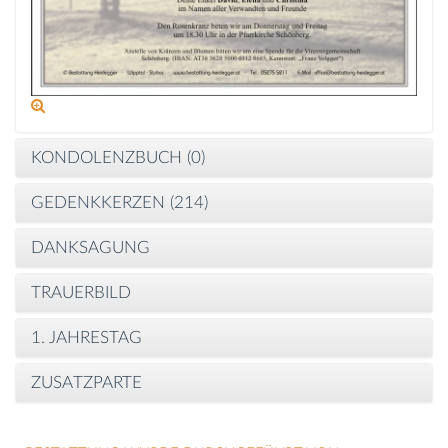
KONDOLENZBUCH (
0
)
GEDENKKERZEN (
214
)
DANKSAGUNG
TRAUERBILD
1. JAHRESTAG
ZUSATZPARTE