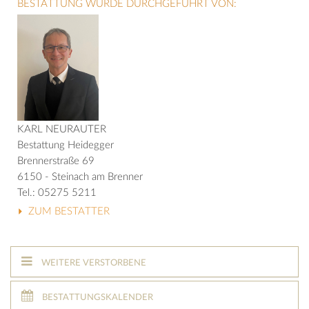
BESTATTUNG WURDE DURCHGEFÜHRT VON:
KARL NEURAUTER
Bestattung Heidegger
Brennerstraße 69
6150 - Steinach am Brenner
Tel.: 05275 5211
ZUM BESTATTER
WEITERE VERSTORBENE
BESTATTUNGSKALENDER