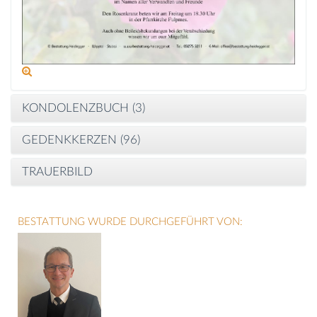
KONDOLENZBUCH (
3
)
GEDENKKERZEN (
96
)
TRAUERBILD
BESTATTUNG WURDE DURCHGEFÜHRT VON: