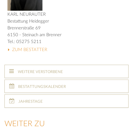
KARL NEURAUTER
Bestattung Heidegger
Brennerstraße 69
6150 - Steinach am Brenner
Tel.: 05275 5211
ZUM BESTATTER
WEITERE VERSTORBENE
BESTATTUNGSKALENDER
JAHRESTAGE
WEITER ZU