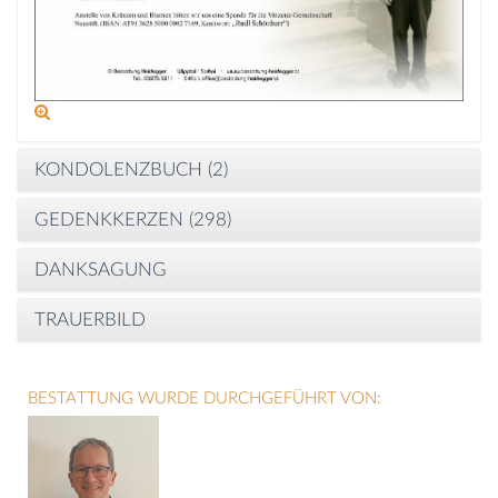
KONDOLENZBUCH (
2
)
GEDENKKERZEN (
298
)
DANKSAGUNG
TRAUERBILD
BESTATTUNG WURDE DURCHGEFÜHRT VON: