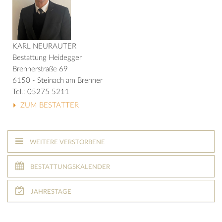
KARL NEURAUTER
Bestattung Heidegger
Brennerstraße 69
6150 - Steinach am Brenner
Tel.: 05275 5211
ZUM BESTATTER
WEITERE VERSTORBENE
BESTATTUNGSKALENDER
JAHRESTAGE