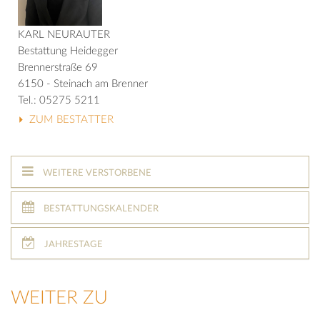
KARL NEURAUTER
Bestattung Heidegger
Brennerstraße 69
6150 - Steinach am Brenner
Tel.: 05275 5211
ZUM BESTATTER
WEITERE VERSTORBENE
BESTATTUNGSKALENDER
JAHRESTAGE
WEITER ZU