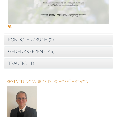
KONDOLENZBUCH (
0
)
GEDENKKERZEN (
146
)
TRAUERBILD
BESTATTUNG WURDE DURCHGEFÜHRT VON: