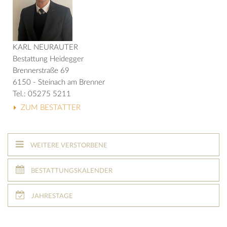
KARL NEURAUTER
Bestattung Heidegger
Brennerstraße 69
6150 - Steinach am Brenner
Tel.: 05275 5211
ZUM BESTATTER
WEITERE VERSTORBENE
BESTATTUNGSKALENDER
JAHRESTAGE