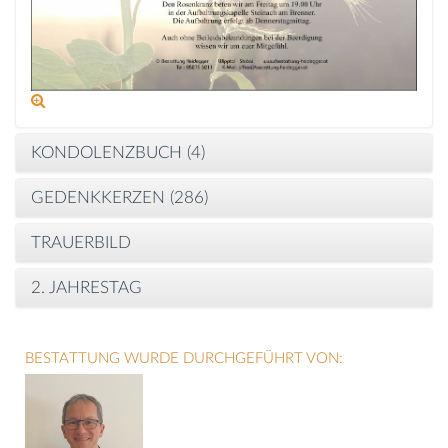
KONDOLENZBUCH (
4
)
GEDENKKERZEN (
286
)
TRAUERBILD
2. JAHRESTAG
BESTATTUNG WURDE DURCHGEFÜHRT VON: