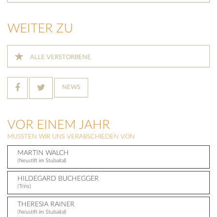
WEITER ZU
ALLE VERSTORBENE
NEWS
VOR EINEM JAHR
MUSSTEN WIR UNS VERABSCHIEDEN VON
MARTIN WALCH
(Neustift im Stubaital)
HILDEGARD BUCHEGGER
(Trins)
THERESIA RAINER
(Neustift im Stubaital)