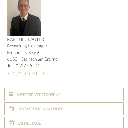
KARL NEURAUTER
Bestattung Heidegger
Brennerstraße 69
6150 - Steinach am Brenner
Tel.: 05275 5211
ZUM BESTATTER
WEITERE VERSTORBENE
BESTATTUNGSKALENDER
JAHRESTAGE