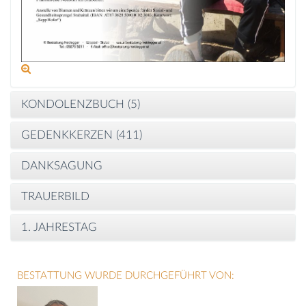
KONDOLENZBUCH (
5
)
GEDENKKERZEN (
411
)
DANKSAGUNG
TRAUERBILD
1. JAHRESTAG
BESTATTUNG WURDE DURCHGEFÜHRT VON: