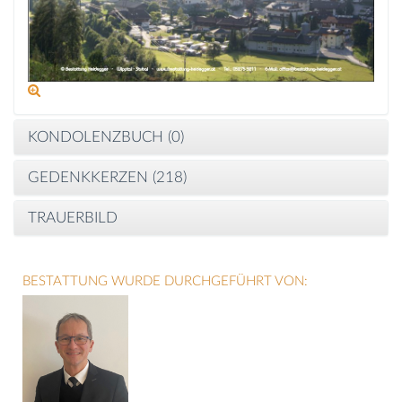
KONDOLENZBUCH (
0
)
GEDENKKERZEN (
218
)
TRAUERBILD
BESTATTUNG WURDE DURCHGEFÜHRT VON: