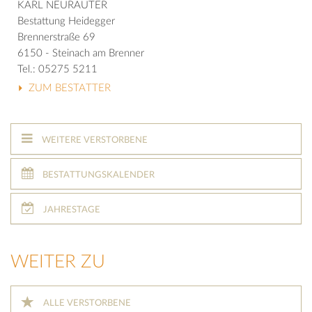
KARL NEURAUTER
Bestattung Heidegger
Brennerstraße 69
6150 - Steinach am Brenner
Tel.: 05275 5211
ZUM BESTATTER
WEITERE VERSTORBENE
BESTATTUNGSKALENDER
JAHRESTAGE
WEITER ZU
ALLE VERSTORBENE