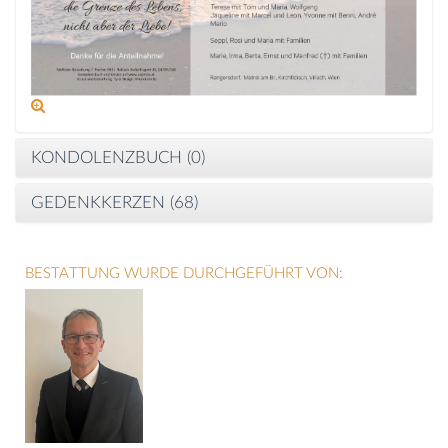
KONDOLENZBUCH (
0
)
GEDENKKERZEN (
68
)
BESTATTUNG WURDE DURCHGEFÜHRT VON: