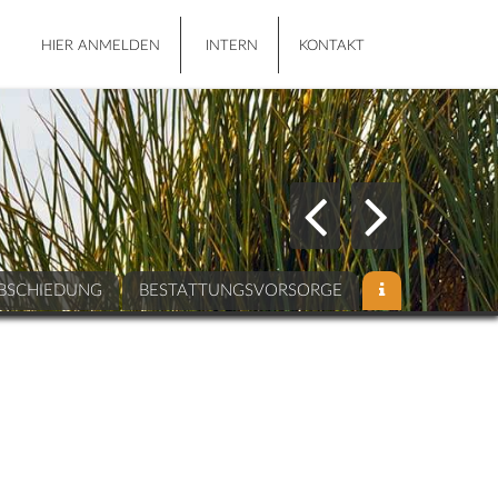
HIER ANMELDEN
INTERN
KONTAKT
BSCHIEDUNG
BESTATTUNGSVORSORGE