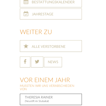
BESTATTUNGSKALENDER
JAHRESTAGE
WEITER ZU
ALLE VERSTORBENE
NEWS
VOR EINEM JAHR
MUSSTEN WIR UNS VERABSCHIEDEN
VON
THERESIA RAINER
(Neustift im Stubaital)