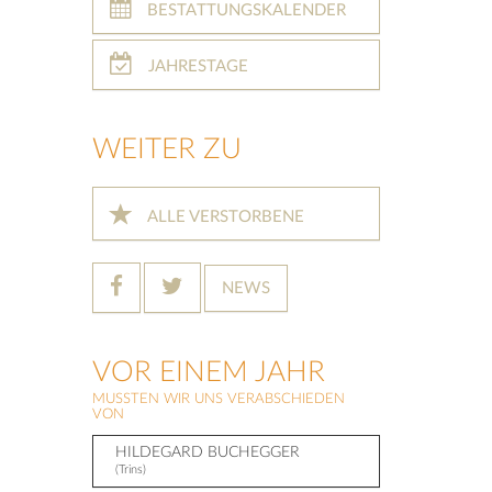
BESTATTUNGSKALENDER
JAHRESTAGE
WEITER ZU
ALLE VERSTORBENE
NEWS
VOR EINEM JAHR
MUSSTEN WIR UNS VERABSCHIEDEN
VON
HILDEGARD BUCHEGGER
(Trins)