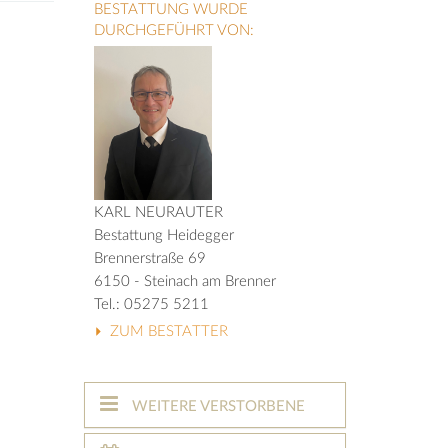
BESTATTUNG WURDE
DURCHGEFÜHRT VON:
KARL NEURAUTER
Bestattung Heidegger
Brennerstraße 69
6150 - Steinach am Brenner
Tel.: 05275 5211
ZUM BESTATTER
WEITERE VERSTORBENE