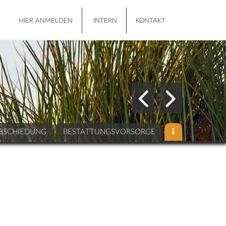
HIER ANMELDEN
INTERN
KONTAKT
BSCHIEDUNG
BESTATTUNGSVORSORGE