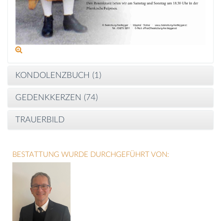
KONDOLENZBUCH (
1
)
GEDENKKERZEN (
74
)
TRAUERBILD
BESTATTUNG WURDE DURCHGEFÜHRT VON: