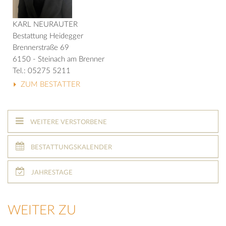
KARL NEURAUTER
Bestattung Heidegger
Brennerstraße 69
6150 - Steinach am Brenner
Tel.: 05275 5211
ZUM BESTATTER
WEITERE VERSTORBENE
BESTATTUNGSKALENDER
JAHRESTAGE
WEITER ZU