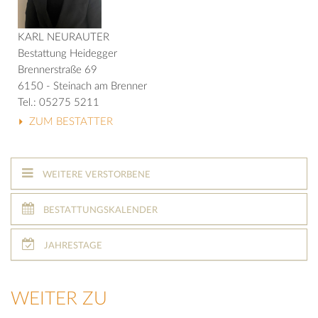
KARL NEURAUTER
Bestattung Heidegger
Brennerstraße 69
6150 - Steinach am Brenner
Tel.: 05275 5211
ZUM BESTATTER
WEITERE VERSTORBENE
BESTATTUNGSKALENDER
JAHRESTAGE
WEITER ZU