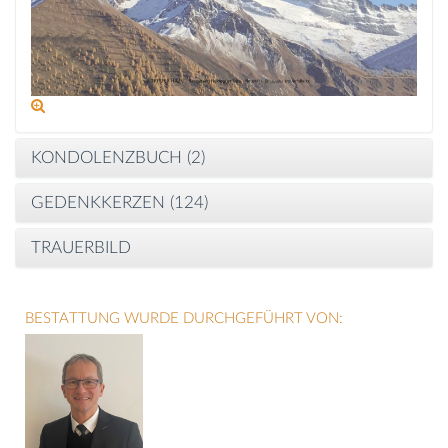
KONDOLENZBUCH (
2
)
GEDENKKERZEN (
124
)
TRAUERBILD
BESTATTUNG WURDE DURCHGEFÜHRT VON: