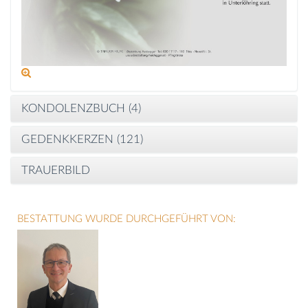
KONDOLENZBUCH (
4
)
GEDENKKERZEN (
121
)
TRAUERBILD
BESTATTUNG WURDE DURCHGEFÜHRT VON: