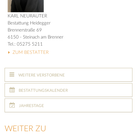
KARL NEURAUTER
Bestattung Heidegger
Brennerstraße 69
6150 - Steinach am Brenner
Tel.: 05275 5211
ZUM BESTATTER
WEITERE VERSTORBENE
BESTATTUNGSKALENDER
JAHRESTAGE
WEITER ZU