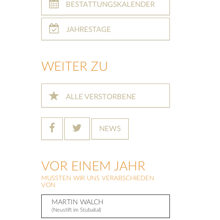
BESTATTUNGSKALENDER
JAHRESTAGE
WEITER ZU
ALLE VERSTORBENE
NEWS
VOR EINEM JAHR
MUSSTEN WIR UNS VERABSCHIEDEN
VON
MARTIN WALCH
(Neustift im Stubaital)