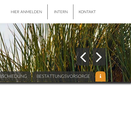
HIER ANMELDEN
INTERN
KONTAKT
BSCHIEDUNG
BESTATTUNGSVORSORGE