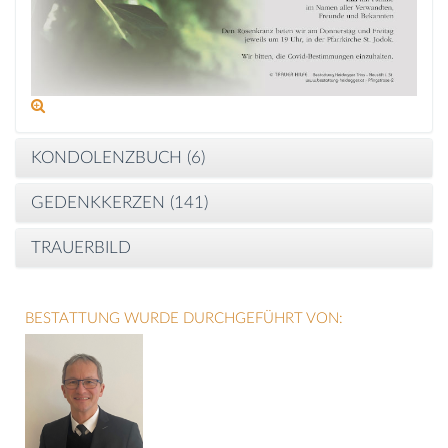
KONDOLENZBUCH (
6
)
GEDENKKERZEN (
141
)
TRAUERBILD
BESTATTUNG WURDE DURCHGEFÜHRT VON: