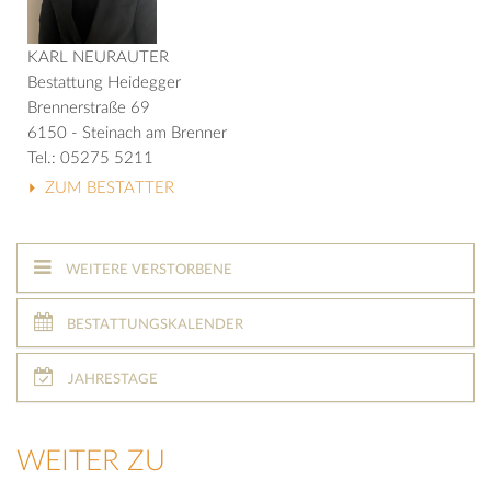
KARL NEURAUTER
Bestattung Heidegger
Brennerstraße 69
6150 - Steinach am Brenner
Tel.: 05275 5211
ZUM BESTATTER
WEITERE VERSTORBENE
BESTATTUNGSKALENDER
JAHRESTAGE
WEITER ZU