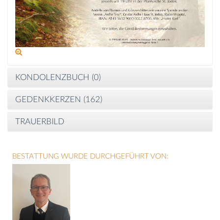
KONDOLENZBUCH (
0
)
GEDENKKERZEN (
162
)
TRAUERBILD
BESTATTUNG WURDE DURCHGEFÜHRT VON: