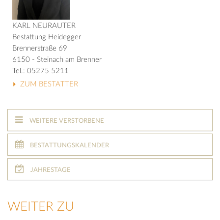
KARL NEURAUTER
Bestattung Heidegger
Brennerstraße 69
6150 - Steinach am Brenner
Tel.: 05275 5211
ZUM BESTATTER
WEITERE VERSTORBENE
BESTATTUNGSKALENDER
JAHRESTAGE
WEITER ZU