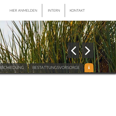
HIER ANMELDEN
INTERN
KONTAKT
BSCHIEDUNG
BESTATTUNGSVORSORGE