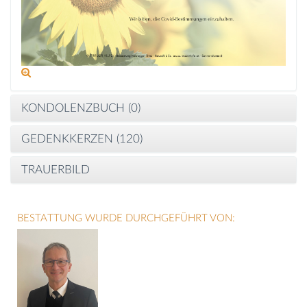
KONDOLENZBUCH (
0
)
GEDENKKERZEN (
120
)
TRAUERBILD
BESTATTUNG WURDE DURCHGEFÜHRT VON: