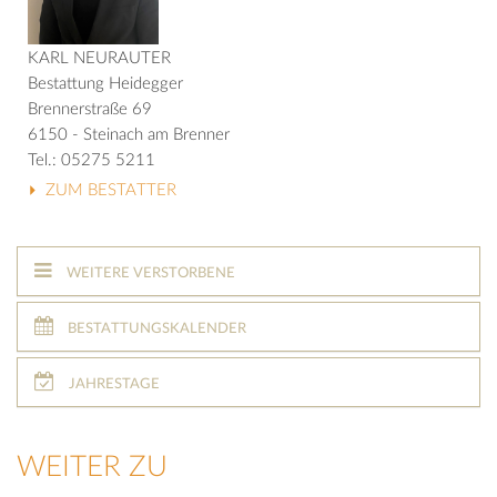
KARL NEURAUTER
Bestattung Heidegger
Brennerstraße 69
6150 - Steinach am Brenner
Tel.: 05275 5211
ZUM BESTATTER
WEITERE VERSTORBENE
BESTATTUNGSKALENDER
JAHRESTAGE
WEITER ZU