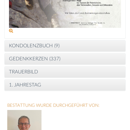
KONDOLENZBUCH (
9
)
GEDENKKERZEN (
337
)
TRAUERBILD
1. JAHRESTAG
BESTATTUNG WURDE DURCHGEFÜHRT VON: