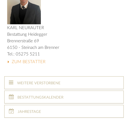
KARL NEURAUTER
Bestattung Heidegger
Brennerstraße 69
6150 - Steinach am Brenner
Tel.: 05275 5211
ZUM BESTATTER
WEITERE VERSTORBENE
BESTATTUNGSKALENDER
JAHRESTAGE