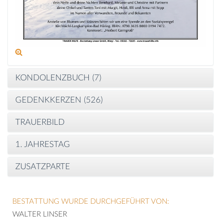
KONDOLENZBUCH (
7
)
GEDENKKERZEN (
526
)
TRAUERBILD
1. JAHRESTAG
ZUSATZPARTE
BESTATTUNG WURDE DURCHGEFÜHRT VON:
WALTER LINSER