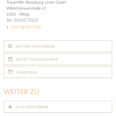
TrauerHilfe Bestattung Linser GmbH
Wildschönauerstraße 41
6300 - Wörgl
Tel.: 05332 72225
ZUM BESTATTER
WEITERE VERSTORBENE
BESTATTUNGSKALENDER
JAHRESTAGE
WEITER ZU
ALLE VERSTORBENE