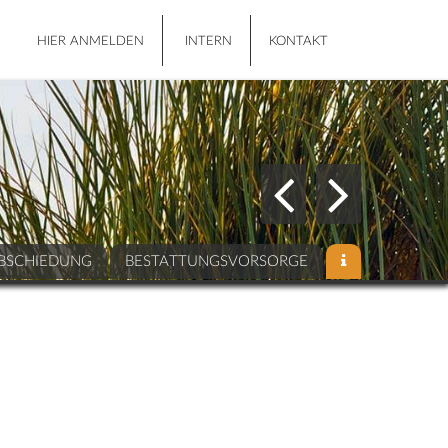
HIER ANMELDEN
INTERN
KONTAKT
BSCHIEDUNG
BESTATTUNGSVORSORGE