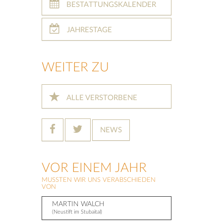
BESTATTUNGSKALENDER
JAHRESTAGE
WEITER ZU
ALLE VERSTORBENE
NEWS
VOR EINEM JAHR
MUSSTEN WIR UNS VERABSCHIEDEN
VON
MARTIN WALCH
(Neustift im Stubaital)