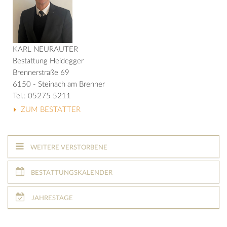
KARL NEURAUTER
Bestattung Heidegger
Brennerstraße 69
6150 - Steinach am Brenner
Tel.: 05275 5211
ZUM BESTATTER
WEITERE VERSTORBENE
BESTATTUNGSKALENDER
JAHRESTAGE