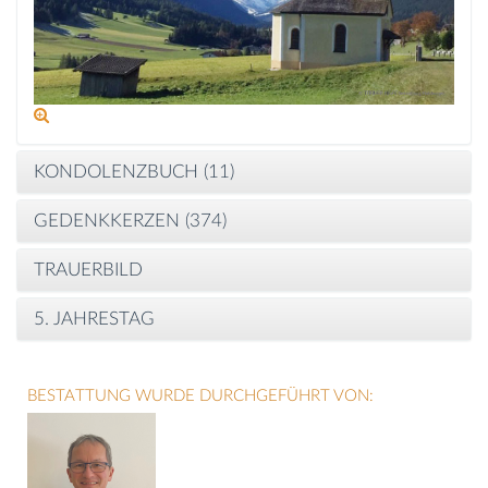
KONDOLENZBUCH (
11
)
GEDENKKERZEN (
374
)
TRAUERBILD
5. JAHRESTAG
BESTATTUNG WURDE DURCHGEFÜHRT VON: