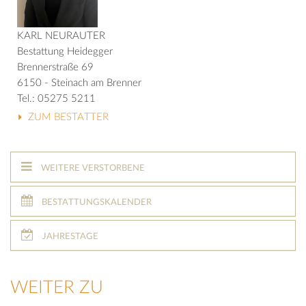
KARL NEURAUTER
Bestattung Heidegger
Brennerstraße 69
6150 - Steinach am Brenner
Tel.: 05275 5211
ZUM BESTATTER
WEITERE VERSTORBENE
BESTATTUNGSKALENDER
JAHRESTAGE
WEITER ZU