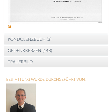
KONDOLENZBUCH (
3
)
GEDENKKERZEN (
148
)
TRAUERBILD
BESTATTUNG WURDE DURCHGEFÜHRT VON: