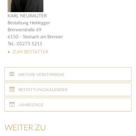
KARL NEURAUTER
Bestattung Heidegger
Brennerstraße 69
6150 - Steinach am Brenner
Tel.: 05275 5211
ZUM BESTATTER
WEITERE VERSTORBENE
BESTATTUNGSKALENDER
JAHRESTAGE
WEITER ZU