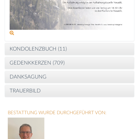
KONDOLENZBUCH (
11
)
GEDENKKERZEN (
709
)
DANKSAGUNG
TRAUERBILD
BESTATTUNG WURDE DURCHGEFÜHRT VON: