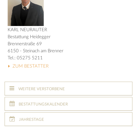
KARL NEURAUTER
Bestattung Heidegger
Brennerstraße 69
6150 - Steinach am Brenner
Tel.: 05275 5211
ZUM BESTATTER
WEITERE VERSTORBENE
BESTATTUNGSKALENDER
JAHRESTAGE