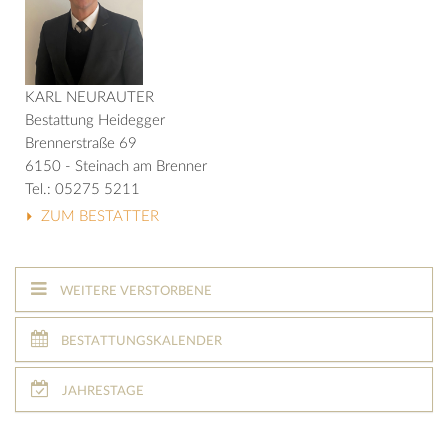
KARL NEURAUTER
Bestattung Heidegger
Brennerstraße 69
6150 - Steinach am Brenner
Tel.: 05275 5211
ZUM BESTATTER
WEITERE VERSTORBENE
BESTATTUNGSKALENDER
JAHRESTAGE