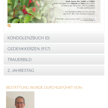
KONDOLENZBUCH (
0
)
GEDENKKERZEN (
957
)
TRAUERBILD
2. JAHRESTAG
BESTATTUNG WURDE DURCHGEFÜHRT VON: