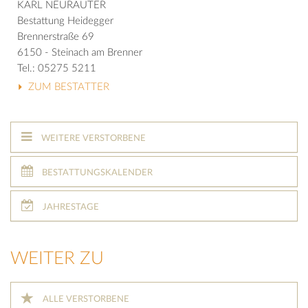
KARL NEURAUTER
Bestattung Heidegger
Brennerstraße 69
6150 - Steinach am Brenner
Tel.: 05275 5211
ZUM BESTATTER
WEITERE VERSTORBENE
BESTATTUNGSKALENDER
JAHRESTAGE
WEITER ZU
ALLE VERSTORBENE