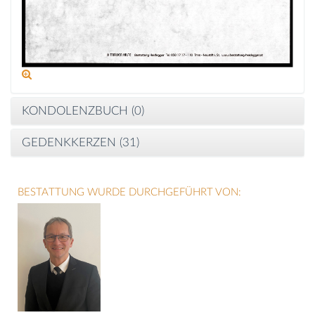
KONDOLENZBUCH (
0
)
GEDENKKERZEN (
31
)
BESTATTUNG WURDE DURCHGEFÜHRT VON: