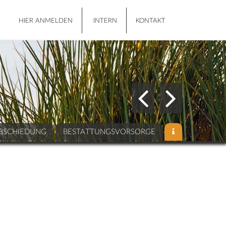
HIER ANMELDEN
INTERN
KONTAKT
BSCHIEDUNG
BESTATTUNGSVORSORGE