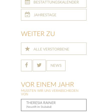
BESTATTUNGSKALENDER
JAHRESTAGE
WEITER ZU
ALLE VERSTORBENE
NEWS
VOR EINEM JAHR
MUSSTEN WIR UNS VERABSCHIEDEN
VON
THERESIA RAINER
(Neustift im Stubaital)