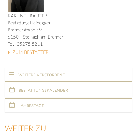
KARL NEURAUTER
Bestattung Heidegger
Brennerstraße 69
6150 - Steinach am Brenner
Tel.: 05275 5211
ZUM BESTATTER
WEITERE VERSTORBENE
BESTATTUNGSKALENDER
JAHRESTAGE
WEITER ZU