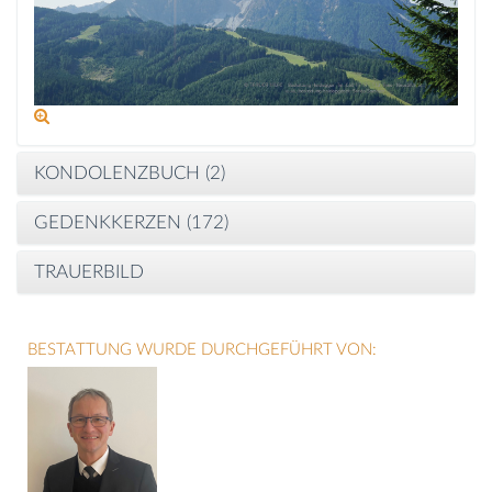
KONDOLENZBUCH (
2
)
GEDENKKERZEN (
172
)
TRAUERBILD
BESTATTUNG WURDE DURCHGEFÜHRT VON: