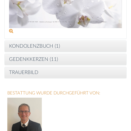
KONDOLENZBUCH (
1
)
GEDENKKERZEN (
11
)
TRAUERBILD
BESTATTUNG WURDE DURCHGEFÜHRT VON: