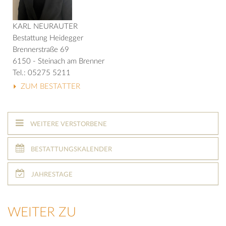
KARL NEURAUTER
Bestattung Heidegger
Brennerstraße 69
6150 - Steinach am Brenner
Tel.: 05275 5211
ZUM BESTATTER
WEITERE VERSTORBENE
BESTATTUNGSKALENDER
JAHRESTAGE
WEITER ZU