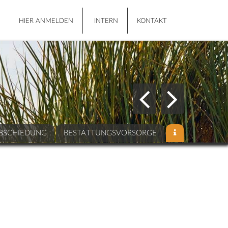
HIER ANMELDEN
INTERN
KONTAKT
BSCHIEDUNG
BESTATTUNGSVORSORGE