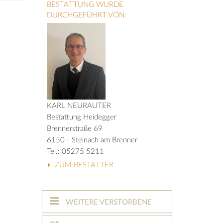
BESTATTUNG WURDE
DURCHGEFÜHRT VON:
KARL NEURAUTER
Bestattung Heidegger
Brennerstraße 69
6150 - Steinach am Brenner
Tel.: 05275 5211
ZUM BESTATTER
WEITERE VERSTORBENE