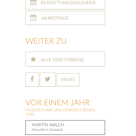
BESTATTUNGSKALENDER
JAHRESTAGE
WEITER ZU
ALLE VERSTORBENE
NEWS
VOR EINEM JAHR
MUSSTEN WIR UNS VERABSCHIEDEN
VON
MARTIN WALCH
(Neustift im Stubaital)