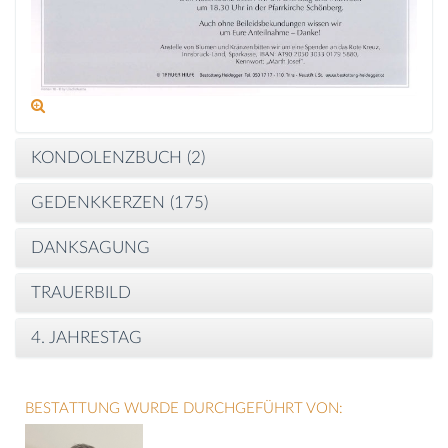
KONDOLENZBUCH (
2
)
GEDENKKERZEN (
175
)
DANKSAGUNG
TRAUERBILD
4. JAHRESTAG
BESTATTUNG WURDE DURCHGEFÜHRT VON: