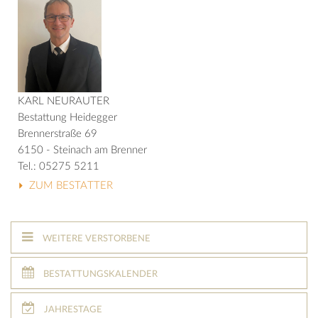
KARL NEURAUTER
Bestattung Heidegger
Brennerstraße 69
6150 - Steinach am Brenner
Tel.: 05275 5211
ZUM BESTATTER
WEITERE VERSTORBENE
BESTATTUNGSKALENDER
JAHRESTAGE