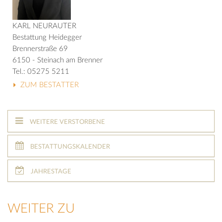
KARL NEURAUTER
Bestattung Heidegger
Brennerstraße 69
6150 - Steinach am Brenner
Tel.: 05275 5211
ZUM BESTATTER
WEITERE VERSTORBENE
BESTATTUNGSKALENDER
JAHRESTAGE
WEITER ZU