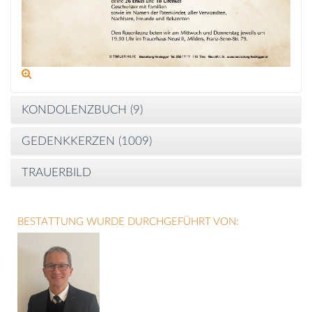
KONDOLENZBUCH (
9
)
GEDENKKERZEN (
1009
)
TRAUERBILD
BESTATTUNG WURDE DURCHGEFÜHRT VON: