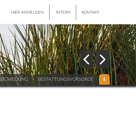
HIER ANMELDEN
INTERN
KONTAKT
BSCHIEDUNG
BESTATTUNGSVORSORGE