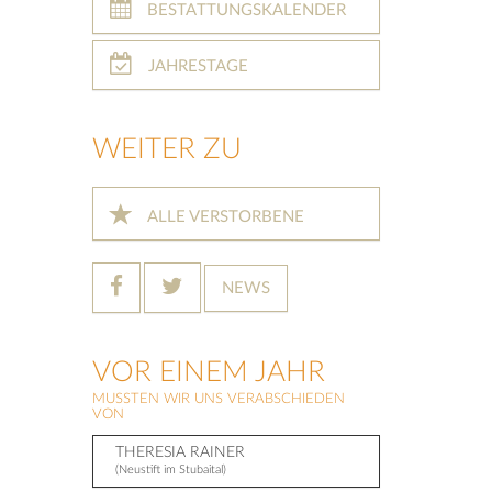
BESTATTUNGSKALENDER
JAHRESTAGE
WEITER ZU
ALLE VERSTORBENE
NEWS
VOR EINEM JAHR
MUSSTEN WIR UNS VERABSCHIEDEN
VON
THERESIA RAINER
(Neustift im Stubaital)