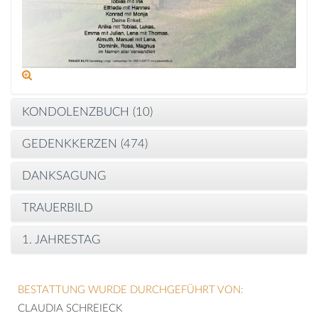
KONDOLENZBUCH (
10
)
GEDENKKERZEN (
474
)
DANKSAGUNG
TRAUERBILD
1. JAHRESTAG
BESTATTUNG WURDE DURCHGEFÜHRT VON:
CLAUDIA SCHREIECK