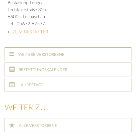
Bestattung Longo
Lechtalerstraße 32a
6600 - Lechaschau
Tel.: 05672 62577
ZUM BESTATTER
WEITERE VERSTORBENE
BESTATTUNGSKALENDER
JAHRESTAGE
WEITER ZU
ALLE VERSTORBENE