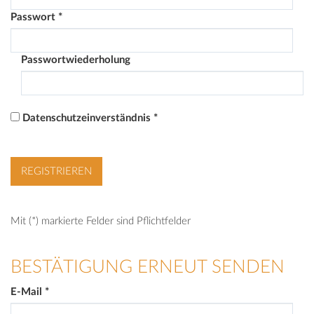
Passwort
*
Passwortwiederholung
Datenschutzeinverständnis
*
Mit (*) markierte Felder sind Pflichtfelder
BESTÄTIGUNG ERNEUT SENDEN
E-Mail
*