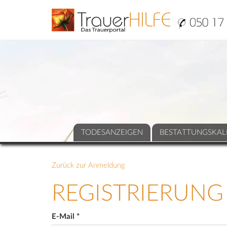
TODESANZEIGEN
BESTATTUNGSKAL
Zurück zur Anmeldung
REGISTRIERUNG
E-Mail
*