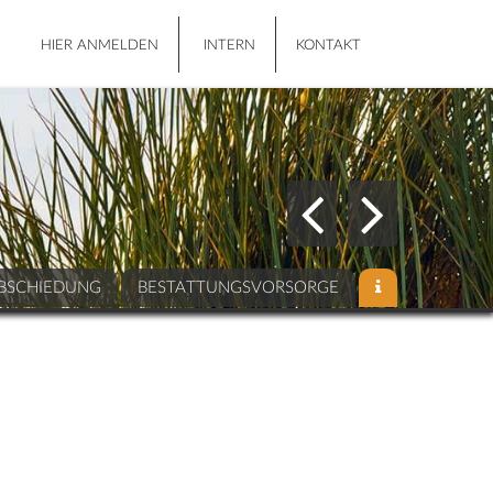
HIER ANMELDEN
INTERN
KONTAKT
BSCHIEDUNG
BESTATTUNGSVORSORGE