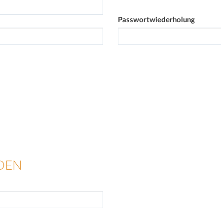
Passwortwiederholung
DEN