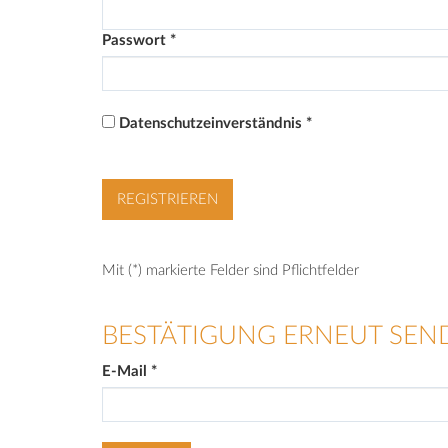
Passwort
*
Datenschutzeinverständnis
*
Mit (*) markierte Felder sind Pflichtfelder
BESTÄTIGUNG ERNEUT SEN
E-Mail
*