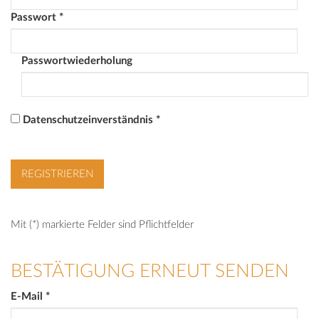
Passwort
*
Passwortwiederholung
Datenschutzeinverständnis
*
Mit (*) markierte Felder sind Pflichtfelder
BESTÄTIGUNG ERNEUT SENDEN
E-Mail
*