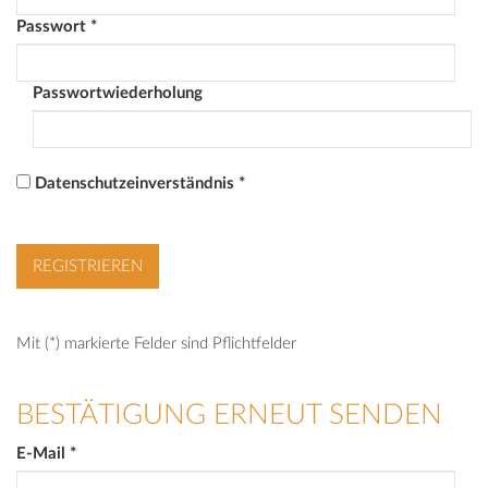
Passwort
*
Passwortwiederholung
Datenschutzeinverständnis
*
Mit (*) markierte Felder sind Pflichtfelder
BESTÄTIGUNG ERNEUT SENDEN
E-Mail
*