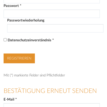
Passwort
*
Passwortwiederholung
Datenschutzeinverständnis
*
Mit (*) markierte Felder sind Pflichtfelder
BESTÄTIGUNG ERNEUT SENDEN
E-Mail
*