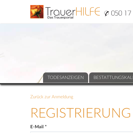
TODESANZEIGEN
BESTATTUNGSKAL
Zurück zur Anmeldung
REGISTRIERUNG
E-Mail
*