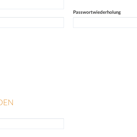
Passwortwiederholung
DEN