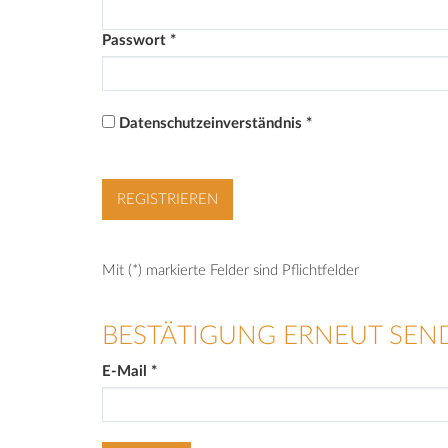
Passwort
*
Datenschutzeinverständnis
*
Mit (*) markierte Felder sind Pflichtfelder
BESTÄTIGUNG ERNEUT SEN
E-Mail
*