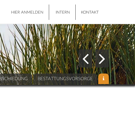
HIER ANMELDEN
INTERN
KONTAKT
BSCHIEDUNG
BESTATTUNGSVORSORGE