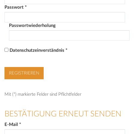
Passwort
*
Passwortwiederholung
Datenschutzeinverständnis
*
Mit (*) markierte Felder sind Pflichtfelder
BESTÄTIGUNG ERNEUT SENDEN
E-Mail
*