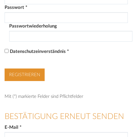
Passwort
*
Passwortwiederholung
Datenschutzeinverständnis
*
Mit (*) markierte Felder sind Pflichtfelder
BESTÄTIGUNG ERNEUT SENDEN
E-Mail
*