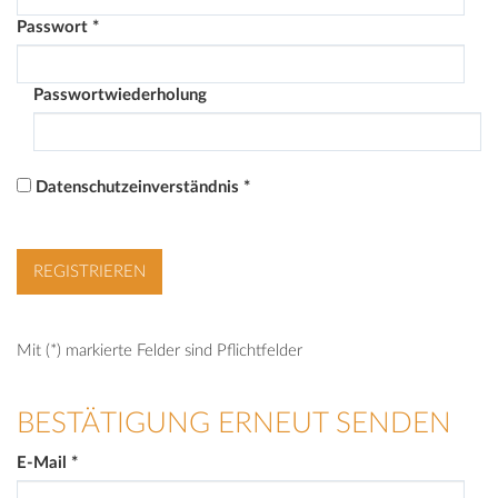
Passwort
*
Passwortwiederholung
Datenschutzeinverständnis
*
Mit (*) markierte Felder sind Pflichtfelder
BESTÄTIGUNG ERNEUT SENDEN
E-Mail
*